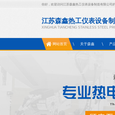
你好，欢迎访问江苏森鑫热工仪表设备制造有限公司
江苏森鑫热工仪表设备制
XINGHUA TIANCHENG STAINLESS STEEL P
网站首页
关于森鑫
产