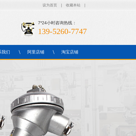
设为首页
|
收藏本站
|
7*24小时咨询热线：
139-5260-7747
系我们
阿里店铺
淘宝店铺