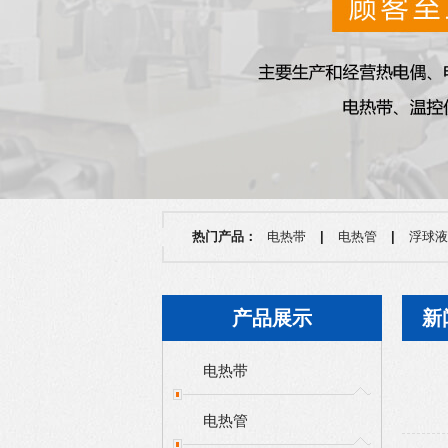
热门产品：
电热带
|
电热管
|
浮球液
产品展示
新
电热带
电热管