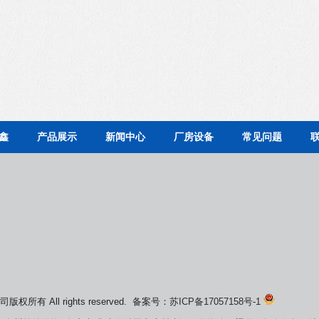
鑫
产品展示
新闻中心
厂房设备
常见问题
所有 All rights reserved. 备案号：
苏ICP备17057158号-1