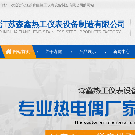
你好，欢迎访问江苏森鑫热工仪表设备制造有限公司的网站！
江苏森鑫热工仪表设备制造有限公司
XINGHUA TIANCHENG STAINLESS STEEL PRODUCTS FACTORY
网站首页
关于森鑫
产品展示
新闻中心