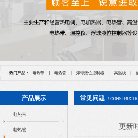
热门产品：
电热带
|
电热管
|
浮球液位控制器
|
高温线
|
产品展示
常见问题
/ CONSTRUCTI
电热带
更新时间
电热管