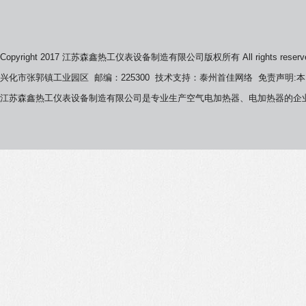
Copyright 2017 江苏森鑫热工仪表设备制造有限公司版权所有 All rights reser
兴化市张郭镇工业园区 邮编：225300 技术支持：泰州首佳网络 免责声明
江苏森鑫热工仪表设备制造有限公司是专业生产空气电加热器、电加热器的企业，联系电